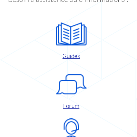
Guides
Forum